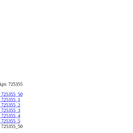
рт. 725355