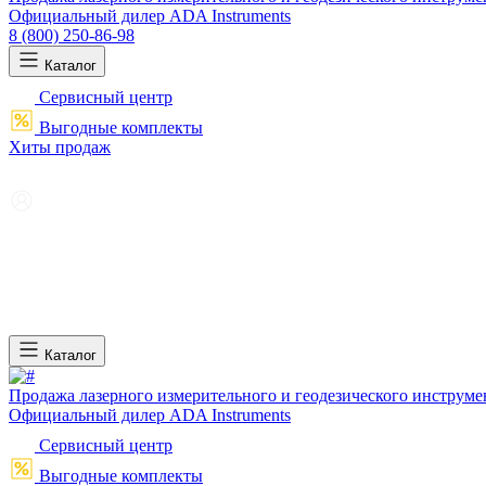
Официальный дилер ADA Instruments
8 (800) 250-86-98
Каталог
Сервисный центр
Выгодные комплекты
Хиты продаж
Каталог
Продажа лазерного измерительного и геодезического инструме
Официальный дилер ADA Instruments
Сервисный центр
Выгодные комплекты