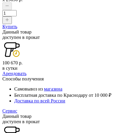
Купить
Данный товар
доступен в прокат
100 670 р.
в сутки
Арендовать
Способы получения
Самовывоз из
магазина
Бесплатная доставка по Краснодару от 10 000 ₽
Доставка по всей России
Сервис
Данный товар
доступен в прокат