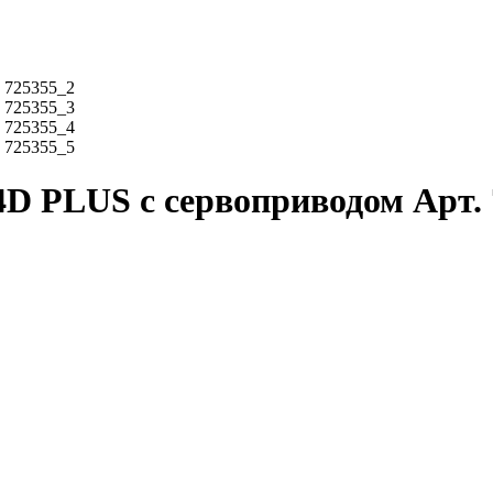
D PLUS с сервоприводом Арт. 