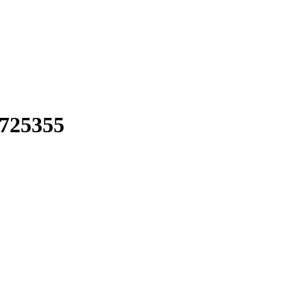
725355