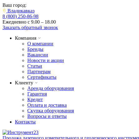
Ваш город:
Владикавказ
8 (800) 250-86-98
Ежедневно с 9.00 – 18.00
Заказать обратный звонок
Компания
О компании
Бренды
Вакансии
Новости и акции
Статьи
Партнерам
Сертификаты
Клиенту
Аренда оборудования
Гарантия
Кредит
Оплата и доставка
Скупка оборудования
Вопросы и ответы
Контакты
Продажа лазерного измерительного и геодезического инструме