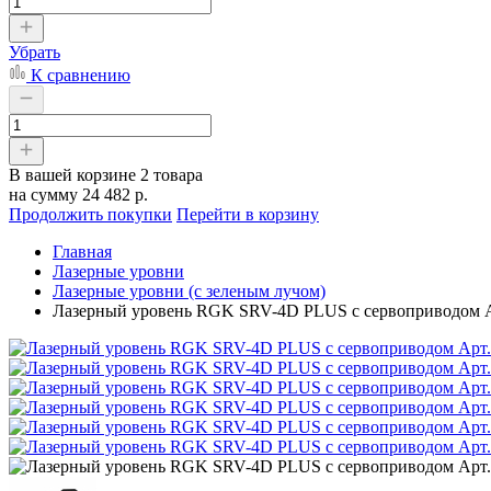
Убрать
К сравнению
В вашей корзине
2 товара
на сумму
24 482 р.
Продолжить покупки
Перейти в корзину
Главная
Лазерные уровни
Лазерные уровни (с зеленым лучом)
Лазерный уровень RGK SRV-4D PLUS с сервоприводом А